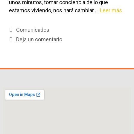
unos minutos, tomar conciencia de lo que
estamos viviendo, nos hará cambiar …
Leer más
Comunicados
Deja un comentario