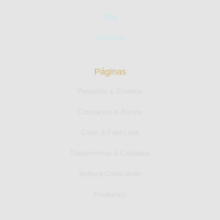
Blog
Contacto
Páginas
Peinados & Eventos
Coloración & Barros
Corte & Fast Look
Tratamientos & Cuidados
Belleza Consciente
Productos