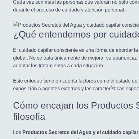
Cada vez son más las personas que valoran no solo cóm
durante el proceso de cuidado y atención personal.
¿Qué entendemos por cuidado
El cuidado capilar consciente es una forma de abordar l
global. No se trata únicamente de mejorar su apariencia
adaptar los tratamientos a cada situación.
Este enfoque tiene en cuenta factores como el estado del 
exposición a agentes externos y las características espe
Cómo encajan los Productos S
filosofía
Los
Productos Secretos del Agua y el cuidado capila