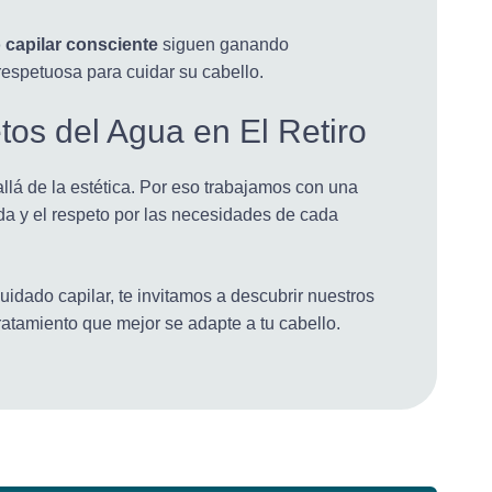
 capilar consciente
siguen ganando
espetuosa para cuidar su cabello.
os del Agua en El Retiro
lá de la estética. Por eso trabajamos con una
zada y el respeto por las necesidades de cada
idado capilar, te invitamos a descubrir nuestros
tratamiento que mejor se adapte a tu cabello.