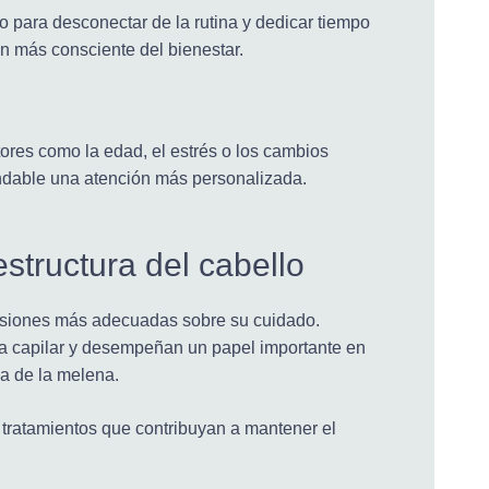
o para desconectar de la rutina y dedicar tiempo
ón más consciente del bienestar.
ores como la edad, el estrés o los cambios
endable una atención más personalizada.
structura del cabello
isiones más adecuadas sobre su cuidado.
ra capilar y desempeñan un papel importante en
ia de la melena.
 tratamientos que contribuyan a mantener el