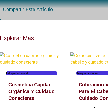
Compartir Este Artículo
Explorar Más
Peluquería Natural
Peluquería Natural
Cosmética Capilar
Coloración V
Orgánica Y Cuidado
Para El Cabe
Consciente
Cuidado Con