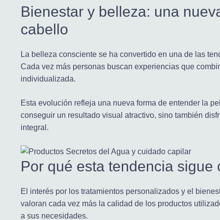
Bienestar y belleza: una nuev
cabello
La belleza consciente se ha convertido en una de las ten
Cada vez más personas buscan experiencias que combine
individualizada.
Esta evolución refleja una nueva forma de entender la pe
conseguir un resultado visual atractivo, sino también disf
integral.
Por qué esta tendencia sigue
El interés por los tratamientos personalizados y el bie
valoran cada vez más la calidad de los productos utilizad
a sus necesidades.