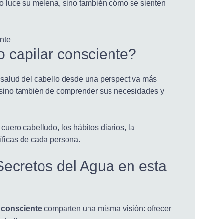
o luce su melena, sino también cómo se sienten
 capilar consciente?
a salud del cabello desde una perspectiva más
, sino también de comprender sus necesidades y
cuero cabelludo, los hábitos diarios, la
cíficas de cada persona.
ecretos del Agua en esta
r consciente
comparten una misma visión: ofrecer