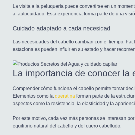
La visita a la peluquería puede convertirse en un moment
al autocuidado. Esta experiencia forma parte de una visi
Cuidado adaptado a cada necesidad
Las necesidades del cabello cambian con el tiempo. Fact
estacionales pueden influir en su estado y hacer recom
La importancia de conocer la e
Comprender cómo funciona el cabello permite tomar dec
Elementos como la
queratina
forman parte de la estructu
aspectos como la resistencia, la elasticidad y la aparienc
Por este motivo, cada vez más personas se interesan por
equilibrio natural del cabello y del cuero cabelludo.