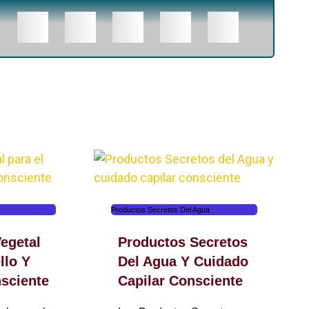
Productos Secretos Del Agua
egetal
Productos Secretos
llo Y
Del Agua Y Cuidado
sciente
Capilar Consciente