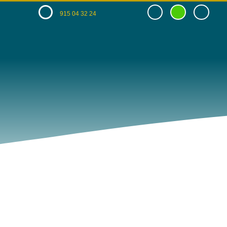
915 04 32 24