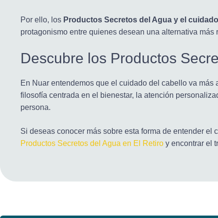
Por ello, los
Productos Secretos del Agua y el cuidado
protagonismo entre quienes desean una alternativa más r
Descubre los Productos Secret
En Nuar entendemos que el cuidado del cabello va más al
filosofía centrada en el bienestar, la atención personali
persona.
Si deseas conocer más sobre esta forma de entender el cu
Productos Secretos del Agua en El Retiro
y encontrar el 