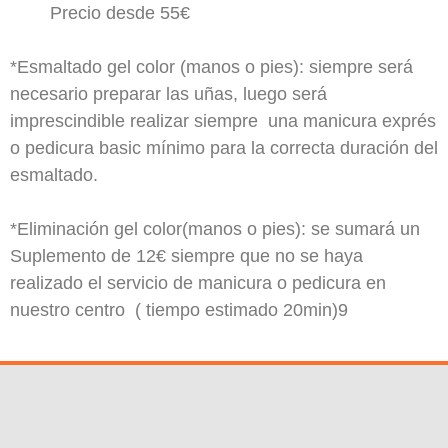
Precio desde 55€
*Esmaltado gel color (manos o pies): siempre será
necesario preparar las uñas, luego será
imprescindible realizar siempre una manicura exprés
o pedicura basic mínimo para la correcta duración del
esmaltado.
*Eliminación gel color(manos o pies): se sumará un
Suplemento de 12€ siempre que no se haya
realizado el servicio de manicura o pedicura en
nuestro centro ( tiempo estimado 20min)9