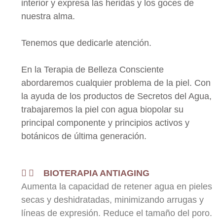
interior y expresa las heridas y los goces de
nuestra alma.
Tenemos que dedicarle atención.
En la Terapia de Belleza Consciente
abordaremos cualquier problema de la piel. Con
la ayuda de los productos de Secretos del Agua,
trabajaremos la piel con agua biopolar su
principal componente y principios activos y
botánicos de última generación.
BIOTERAPIA ANTIAGING
Aumenta la capacidad de retener agua en pieles
secas y deshidratadas, minimizando arrugas y
líneas de expresión. Reduce el tamaño del poro.