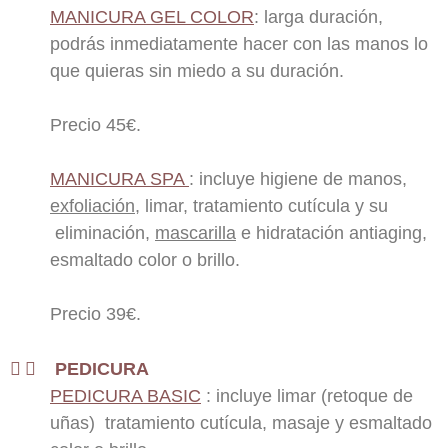
MANICURA GEL COLOR
: larga duración,
podrás inmediatamente hacer con las manos lo
que quieras sin miedo a su duración.
Precio 45€.
MANICURA SPA
: incluye higiene de manos,
exfoliación
, limar, tratamiento cutícula y su
eliminación,
mascarilla
e hidratación antiaging,
esmaltado color o brillo.
Precio 39€.
PEDICURA
PEDICURA BASIC
: incluye limar (retoque de
uñas) tratamiento cutícula, masaje y esmaltado