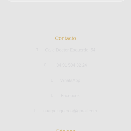
Contacto
Calle Doctor Esquerdo, 54
+34 91 504 32 24
WhatsApp
Facebook
nuarpeluqueros@gmail.com