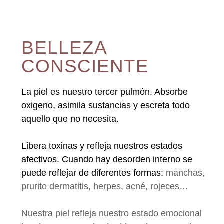
BELLEZA
CONSCIENTE
La piel es nuestro tercer pulmón. Absorbe
oxigeno, asimila sustancias y escreta todo
aquello que no necesita.
Libera toxinas y refleja nuestros estados
afectivos. Cuando hay desorden interno se
puede reflejar de diferentes formas:
manchas,
prurito dermatitis, herpes, acné, rojeces…
Nuestra piel refleja nuestro estado emocional