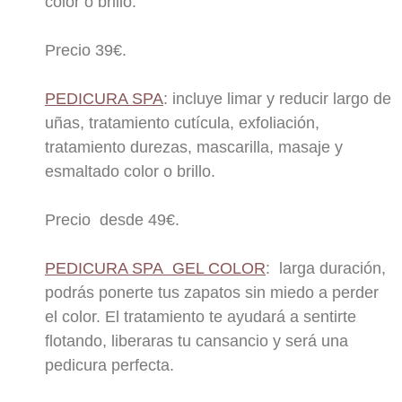
color o brillo.
Precio 39€.
PEDICURA SPA
: incluye limar y reducir largo de
uñas, tratamiento cutícula, exfoliación,
tratamiento durezas, mascarilla, masaje y
esmaltado color o brillo.
Precio desde 49€.
PEDICURA SPA GEL COLOR
: larga duración,
podrás ponerte tus zapatos sin miedo a perder
el color. El tratamiento te ayudará a sentirte
flotando, liberaras tu cansancio y será una
pedicura perfecta.