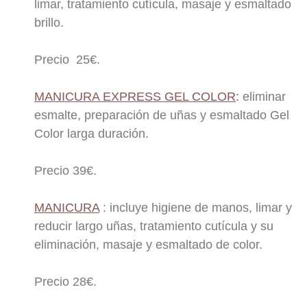
limar, tratamiento cutícula, masaje y esmaltado
brillo.
Precio 25€.
MANICURA EXPRESS GEL COLOR
:
eliminar
esmalte, preparación de uñas y esmaltado Gel
Color larga duración.
Precio 39€.
MANICURA
: incluye higiene de manos, limar y
reducir largo uñas, tratamiento cutícula y su
eliminación, masaje y esmaltado de color.
Precio 28€.