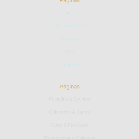
Páginas
Inicio
Razón de Ser
Servicios
Blog
Contacto
Páginas
Peinados & Eventos
Coloración & Barros
Corte & Fast Look
Tratamientos & Cuidados