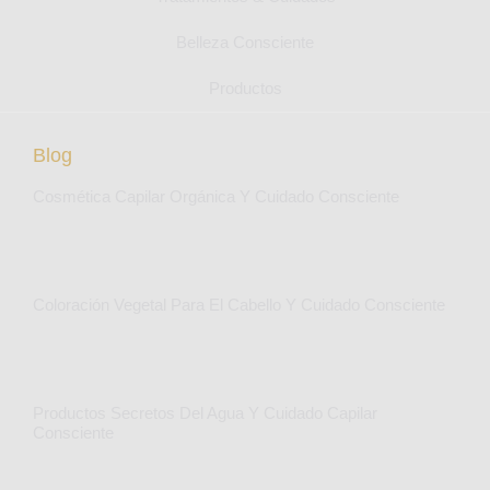
Belleza Consciente
Productos
Blog
Cosmética Capilar Orgánica Y Cuidado Consciente
Coloración Vegetal Para El Cabello Y Cuidado Consciente
Productos Secretos Del Agua Y Cuidado Capilar
Consciente