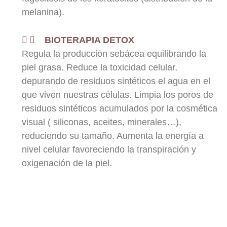
melanina).
BIOTERAPIA DETOX
Regula la producción sebácea equilibrando la
piel grasa. Reduce la toxicidad celular,
depurando de residuos sintéticos el agua en el
que viven nuestras células. Limpia los poros de
residuos sintéticos acumulados por la cosmética
visual ( siliconas, aceites, minerales…),
reduciendo su tamaño. Aumenta la energía a
nivel celular favoreciendo la transpiración y
oxigenación de la piel.