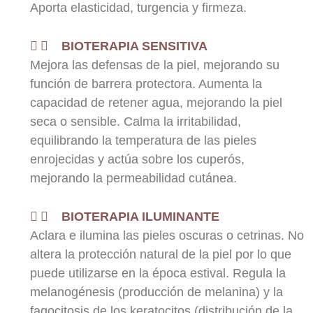
Aporta elasticidad, turgencia y firmeza.
BIOTERAPIA SENSITIVA
Mejora las defensas de la piel, mejorando su
función de barrera protectora. Aumenta la
capacidad de retener agua, mejorando la piel
seca o sensible. Calma la irritabilidad,
equilibrando la temperatura de las pieles
enrojecidas y actúa sobre los cuperós,
mejorando la permeabilidad cutánea.
BIOTERAPIA ILUMINANTE
Aclara e ilumina las pieles oscuras o cetrinas. No
altera la protección natural de la piel por lo que
puede utilizarse en la época estival. Regula la
melanogénesis (producción de melanina) y la
fagocitosis de los keratocitos (distribución de la