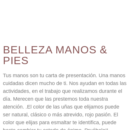
BELLEZA MANOS &
PIES
Tus manos son tu carta de presentación. Una manos
cuidadas dicen mucho de ti. Nos ayudan en todas las
actividades, en el trabajo que realizamos durante el
día. Merecen que las prestemos toda nuestra
atención. .El color de las uñas que elijamos puede
ser natural, clásico o más atrevido, rojo pasión. El
color que elijas para esmaltar te identifica, puede