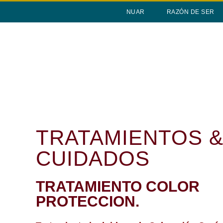
NUAR
RAZÓN DE SER
TRATAMIENTOS 
CUIDADOS
TRATAMIENTO COLOR
PROTECCION.