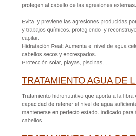
protegen al cabello de las agresiones externas
Evita y previene las agresiones producidas po
y trabajos químicos, protegiendo y reconstruye
capilar.
Hidratación Real: Aumenta el nivel de agua cel
cabellos secos y encrespados.
Protección solar, playas, piscinas…
TRATAMIENTO AGUA DE L
Tratamiento hidronutritivo que aporta a la fibra 
capacidad de retener el nivel de agua suficient
mantenerse en perfecto estado. Indicado para 
cabellos.