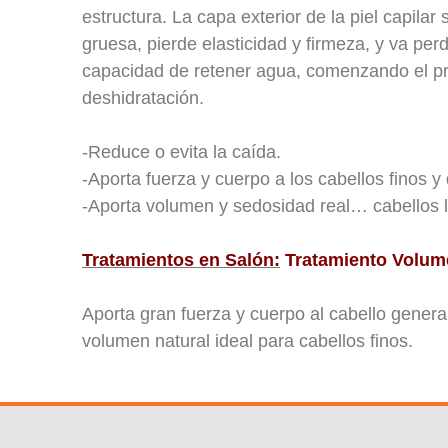
estructura. La capa exterior de la piel capila
gruesa, pierde elasticidad y firmeza, y va per
capacidad de retener agua, comenzando el p
deshidratación.
-Reduce o evita la caída.
-Aporta fuerza y cuerpo a los cabellos finos y 
-Aporta volumen y sedosidad real… cabellos l
Tratamientos en Salón:
Tratamiento Volum
Aporta gran fuerza y cuerpo al cabello gener
volumen natural ideal para cabellos finos.