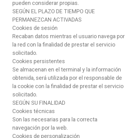
pueden considerar propias.
SEGÚN EL PLAZO DE TIEMPO QUE
PERMANEZCAN ACTIVADAS
Cookies de sesión
Recaban datos mientras el usuario navega por
la red con la finalidad de prestar el servicio
solicitado.
Cookies persistentes
Se almacenan en el terminal y la información
obtenida, será utilizada por el responsable de
la cookie con la finalidad de prestar el servicio
solicitado.
SEGÚN SU FINALIDAD
Cookies técnicas
Son las necesarias para la correcta
navegación por la web.
Cookies de personalización