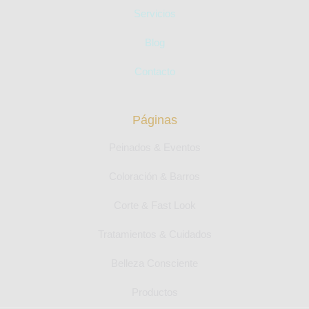
Servicios
Blog
Contacto
Páginas
Peinados & Eventos
Coloración & Barros
Corte & Fast Look
Tratamientos & Cuidados
Belleza Consciente
Productos