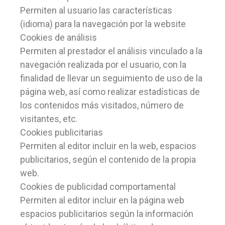
Permiten al usuario las características
(idioma) para la navegación por la website
Cookies de análisis
Permiten al prestador el análisis vinculado a la
navegación realizada por el usuario, con la
finalidad de llevar un seguimiento de uso de la
página web, así como realizar estadísticas de
los contenidos más visitados, número de
visitantes, etc.
Cookies publicitarias
Permiten al editor incluir en la web, espacios
publicitarios, según el contenido de la propia
web.
Cookies de publicidad comportamental
Permiten al editor incluir en la página web
espacios publicitarios según la información