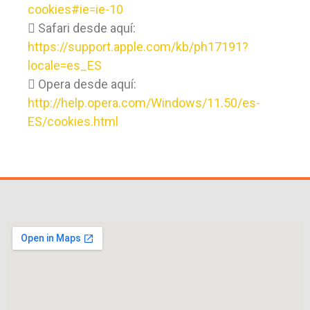
cookies#ie=ie-10
 Safari desde aquí:
https://support.apple.com/kb/ph17191?
locale=es_ES
 Opera desde aquí:
http://help.opera.com/Windows/11.50/es-
ES/cookies.html