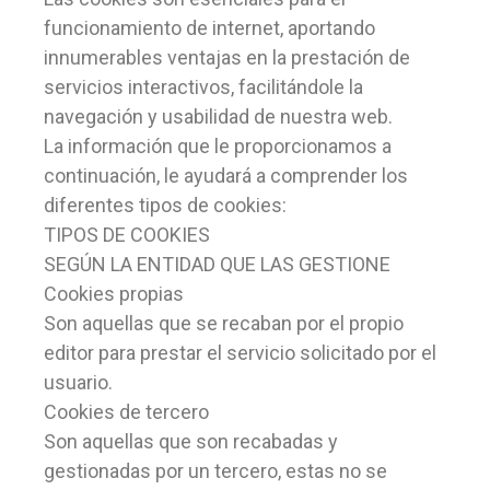
funcionamiento de internet, aportando
innumerables ventajas en la prestación de
servicios interactivos, facilitándole la
navegación y usabilidad de nuestra web.
La información que le proporcionamos a
continuación, le ayudará a comprender los
diferentes tipos de cookies:
TIPOS DE COOKIES
SEGÚN LA ENTIDAD QUE LAS GESTIONE
Cookies propias
Son aquellas que se recaban por el propio
editor para prestar el servicio solicitado por el
usuario.
Cookies de tercero
Son aquellas que son recabadas y
gestionadas por un tercero, estas no se