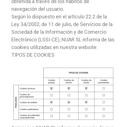
obtenida a través de los hábitos de
navegación del usuario.
Según lo dispuesto en el artículo 22.2 de la
Ley 34/2002, de 11 de julio, de Servicios de la
Sociedad de la Información y de Comercio
Electrónico (LSSI-CE), NUAR SL informa de las
cookies utilizadas en nuestra website:
TIPOS DE COOKIES