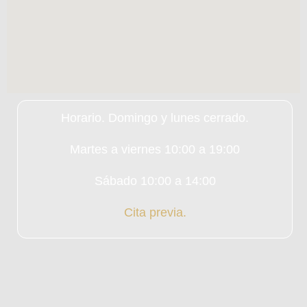
Horario. Domingo y lunes cerrado.
Martes a viernes 10:00 a 19:00
Sábado 10:00 a 14:00
Cita previa.