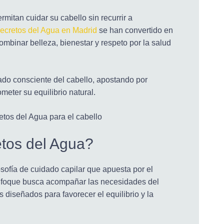
mitan cuidar su cabello sin recurrir a
ecretos del Agua en Madrid
se han convertido en
binar belleza, bienestar y respeto por la salud
ado consciente del cabello, apostando por
eter su equilibrio natural.
tos del Agua?
sofía de cuidado capilar que apuesta por el
 enfoque busca acompañar las necesidades del
s diseñados para favorecer el equilibrio y la