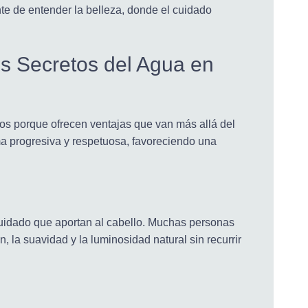
te de entender la belleza, donde el cuidado
tos Secretos del Agua en
ntos porque ofrecen ventajas que van más allá del
orma progresiva y respetuosa, favoreciendo una
uidado que aportan al cabello. Muchas personas
 la suavidad y la luminosidad natural sin recurrir