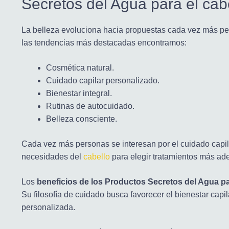
Secretos del Agua para el cab
La belleza evoluciona hacia propuestas cada vez más per
las tendencias más destacadas encontramos:
Cosmética natural.
Cuidado capilar personalizado.
Bienestar integral.
Rutinas de autocuidado.
Belleza consciente.
Cada vez más personas se interesan por el cuidado capila
necesidades del
cabello
para elegir tratamientos más ad
Los
beneficios de los Productos Secretos del Agua pa
Su filosofía de cuidado busca favorecer el bienestar capi
personalizada.