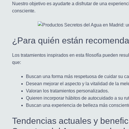
Nuestro objetivo es ayudarte a disfrutar de una experien
consciente.
¿Para quién están recomenda
Los tratamientos inspirados en esta filosofía pueden res
que:
Buscan una forma más respetuosa de cuidar su ca
Desean mejorar el aspecto y la vitalidad de la mel
Valoran los tratamientos personalizados.
Quieren incorporar hábitos de autocuidado a su rut
Buscan una experiencia de belleza más conscient
Tendencias actuales y benefic