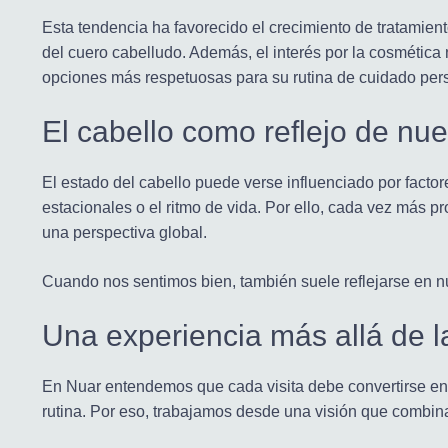
Esta tendencia ha favorecido el crecimiento de tratamient
del cuero cabelludo. Además, el interés por la cosmética
opciones más respetuosas para su rutina de cuidado per
El cabello como reflejo de nue
El estado del cabello puede verse influenciado por factor
estacionales o el ritmo de vida. Por ello, cada vez más p
una perspectiva global.
Cuando nos sentimos bien, también suele reflejarse en nu
Una experiencia más allá de l
En Nuar entendemos que cada visita debe convertirse en
rutina. Por eso, trabajamos desde una visión que combina