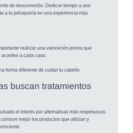
ento de desconexión. Dedicar tiempo a uno
sita a la peluquería en una experiencia más
mportante realizar una valoración previa que
s acordes a cada caso.
as buscan tratamientos
ulsado el interés por alternativas más respetuosas
conocer mejor los productos que utilizan y
onsciente.