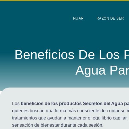
NUAR
RAZÓN DE SER
Beneficios De Los 
Agua Par
junio 9, 202
Los
beneficios de los productos Secretos del Agua pa
quienes buscan una forma más consciente de cuidar su 
tratamientos que ayudan a mantener el equilibrio capilar,
sensación de bienestar durante cada sesión.