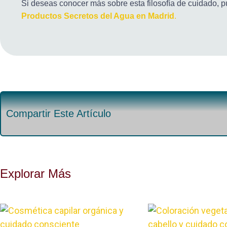
Si deseas conocer más sobre esta filosofía de cuidado, p
Productos Secretos del Agua en Madrid
.
Compartir Este Artículo
Explorar Más