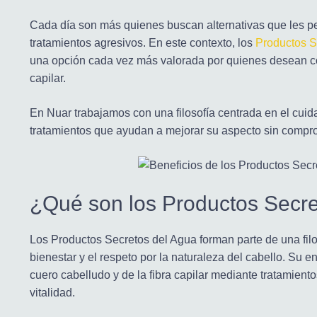
Cada día son más quienes buscan alternativas que les per
tratamientos agresivos. En este contexto, los
Productos S
una opción cada vez más valorada por quienes desean com
capilar.
En Nuar trabajamos con una filosofía centrada en el cuid
tratamientos que ayudan a mejorar su aspecto sin comprom
¿Qué son los Productos Secre
Los Productos Secretos del Agua forman parte de una filo
bienestar y el respeto por la naturaleza del cabello. Su
cuero cabelludo y de la fibra capilar mediante tratamiento
vitalidad.