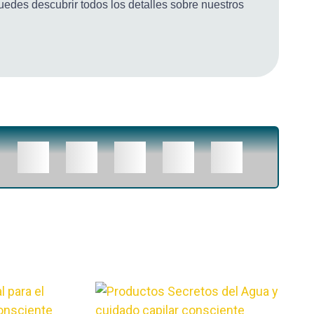
uedes descubrir todos los detalles sobre nuestros