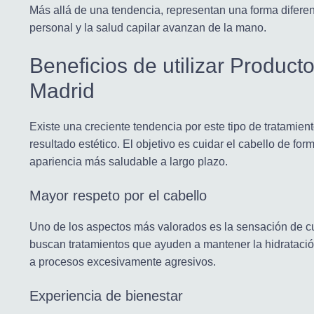
Más allá de una tendencia, representan una forma diferen
personal y la salud capilar avanzan de la mano.
Beneficios de utilizar Produc
Madrid
Existe una creciente tendencia por este tipo de tratamie
resultado estético. El objetivo es cuidar el cabello de f
apariencia más saludable a largo plazo.
Mayor respeto por el cabello
Uno de los aspectos más valorados es la sensación de c
buscan tratamientos que ayuden a mantener la hidratación,
a procesos excesivamente agresivos.
Experiencia de bienestar