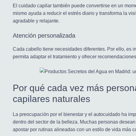
El cuidado capilar también puede convertirse en un mom
mismo ayuda a reducir el estrés diario y transforma la vi
agradable y relajante.
Atención personalizada
Cada cabello tiene necesidades diferentes. Por ello, es i
permita adaptar el tratamiento y ofrecer recomendacione
Por qué cada vez más person
capilares naturales
La preocupación por el bienestar y el autocuidado ha imp
dentro del sector de la belleza. Muchas personas desean 
apostar por rutinas alineadas con un estilo de vida más c