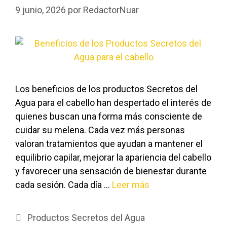
9 junio, 2026
por
RedactorNuar
Los beneficios de los productos Secretos del
Agua para el cabello han despertado el interés de
quienes buscan una forma más consciente de
cuidar su melena. Cada vez más personas
valoran tratamientos que ayudan a mantener el
equilibrio capilar, mejorar la apariencia del cabello
y favorecer una sensación de bienestar durante
cada sesión. Cada día …
Leer más
Productos Secretos del Agua