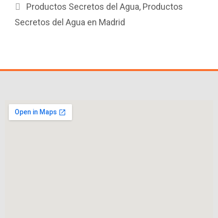
Productos Secretos del Agua
,
Productos
Secretos del Agua en Madrid