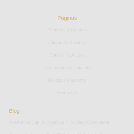
Páginas
Peinados & Eventos
Coloración & Barros
Corte & Fast Look
Tratamientos & Cuidados
Belleza Consciente
Productos
Blog
Cosmética Capilar Orgánica Y Cuidado Consciente