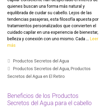
quienes buscan una forma más natural y
equilibrada de cuidar su cabello. Lejos de las
tendencias pasajeras, esta filosofía apuesta por
tratamientos personalizados que convierten el
cuidado capilar en una experiencia de bienestar,
belleza y conexión con uno mismo. Cada …
Leer
más
Productos Secretos del Agua
Productos Secretos del Agua
,
Productos
Secretos del Agua en El Retiro
Beneficios de los Productos
Secretos del Agua para el cabello