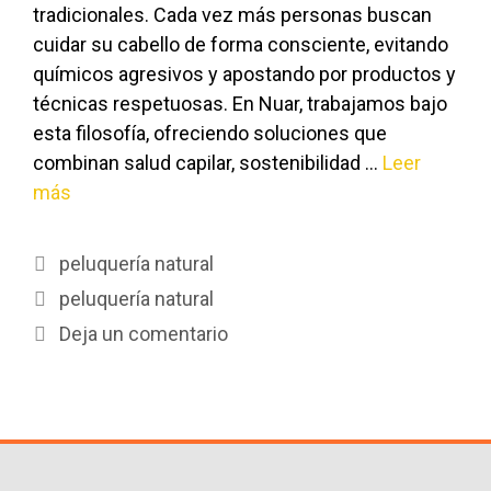
tradicionales. Cada vez más personas buscan
cuidar su cabello de forma consciente, evitando
químicos agresivos y apostando por productos y
técnicas respetuosas. En Nuar, trabajamos bajo
esta filosofía, ofreciendo soluciones que
combinan salud capilar, sostenibilidad …
Leer
más
peluquería natural
peluquería natural
Deja un comentario