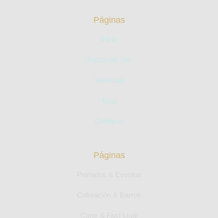
Páginas
Inicio
Razón de Ser
Servicios
Blog
Contacto
Páginas
Peinados & Eventos
Coloración & Barros
Corte & Fast Look