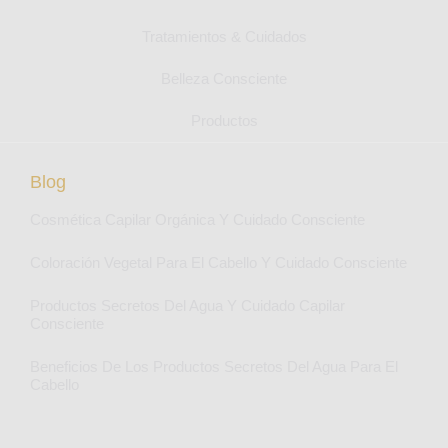
Tratamientos & Cuidados
Belleza Consciente
Productos
Blog
Cosmética Capilar Orgánica Y Cuidado Consciente
Coloración Vegetal Para El Cabello Y Cuidado Consciente
Productos Secretos Del Agua Y Cuidado Capilar
Consciente
Beneficios De Los Productos Secretos Del Agua Para El
Cabello