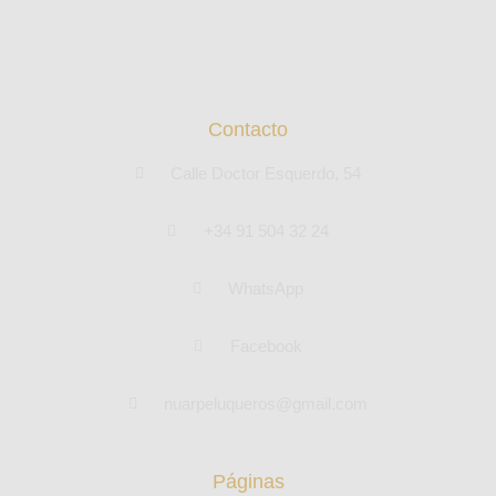
Contacto
Calle Doctor Esquerdo, 54
+34 91 504 32 24
WhatsApp
Facebook
nuarpeluqueros@gmail.com
Páginas