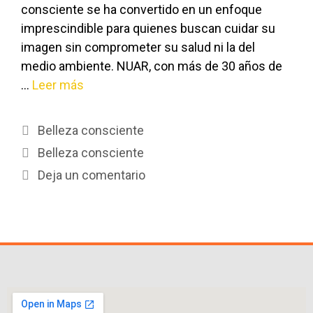
consciente se ha convertido en un enfoque
imprescindible para quienes buscan cuidar su
imagen sin comprometer su salud ni la del
medio ambiente. NUAR, con más de 30 años de
…
Leer más
Belleza consciente
Belleza consciente
Deja un comentario