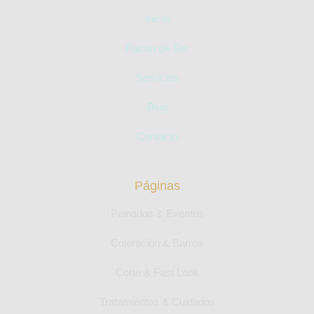
Inicio
Razón de Ser
Servicios
Blog
Contacto
Páginas
Peinados & Eventos
Coloración & Barros
Corte & Fast Look
Tratamientos & Cuidados