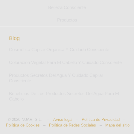
Belleza Consciente
Productos
Blog
Cosmética Capilar Orgánica Y Cuidado Consciente
Coloración Vegetal Para El Cabello Y Cuidado Consciente
Productos Secretos Del Agua Y Cuidado Capilar
Consciente
Beneficios De Los Productos Secretos Del Agua Para El
Cabello
© 2020 NUAR, S.L. –
Aviso legal
–
Política de Privacidad
–
Política de Cookies
–
Política de Redes Sociales
–
Mapa del sitio