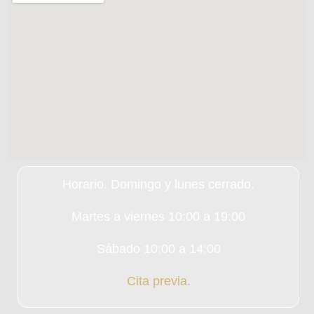
Horario. Domingo y lunes cerrado.
Martes a viernes 10:00 a 19:00
Sábado 10:00 a 14:00
Cita previa.