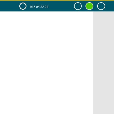
915 04 32 24