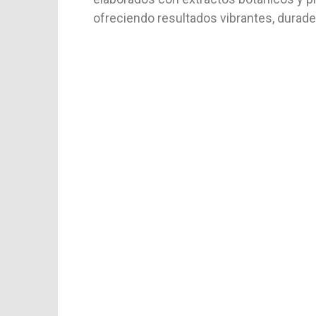
ofreciendo resultados vibrantes, durader