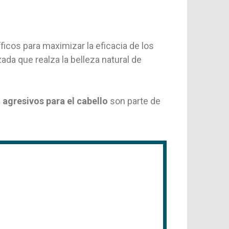
icos para maximizar la eficacia de los
ada que realza la belleza natural de
o agresivos para el cabello
son parte de