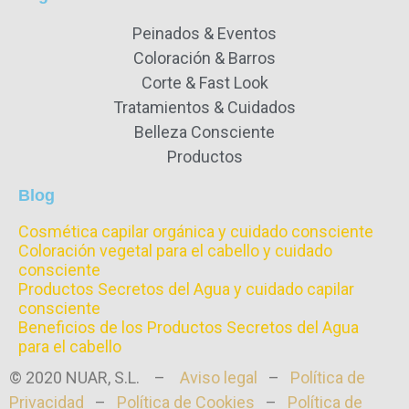
Peinados & Eventos
Coloración & Barros
Corte & Fast Look
Tratamientos & Cuidados
Belleza Consciente
Productos
Blog
Cosmética capilar orgánica y cuidado consciente
Coloración vegetal para el cabello y cuidado
consciente
Productos Secretos del Agua y cuidado capilar
consciente
Beneficios de los Productos Secretos del Agua
para el cabello
© 2020 NUAR, S.L. –
Aviso legal
–
Política de
Privacidad
–
Política de Cookies
–
Política de