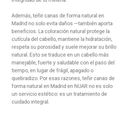
Además, teñir canas de forma natural en
Madrid no solo evita daños —también aporta
beneficios. La coloración natural protege la
cutícula del cabello, mantiene la hidratación,
respeta su porosidad y suele mejorar su brillo
natural. Esto se traduce en un cabello más
manejable, fuerte y saludable con el paso del
tiempo, en lugar de frágil, apagado o
quebradizo. Por esas razones, teñir canas de
forma natural en Madrid en NUAR no es solo
un servicio estético: es un tratamiento de
cuidado integral.