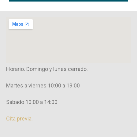
Horario. Domingo y lunes cerrado.
Martes a viernes 10:00 a 19:00
Sábado 10:00 a 14:00
Cita previa.