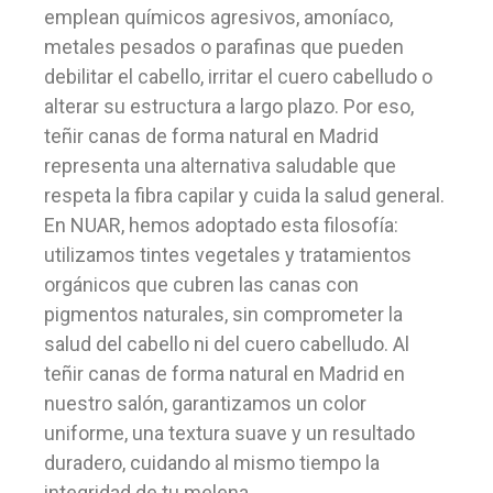
emplean químicos agresivos, amoníaco,
metales pesados o parafinas que pueden
debilitar el cabello, irritar el cuero cabelludo o
alterar su estructura a largo plazo. Por eso,
teñir canas de forma natural en Madrid
representa una alternativa saludable que
respeta la fibra capilar y cuida la salud general.
En NUAR, hemos adoptado esta filosofía:
utilizamos tintes vegetales y tratamientos
orgánicos que cubren las canas con
pigmentos naturales, sin comprometer la
salud del cabello ni del cuero cabelludo. Al
teñir canas de forma natural en Madrid en
nuestro salón, garantizamos un color
uniforme, una textura suave y un resultado
duradero, cuidando al mismo tiempo la
integridad de tu melena.