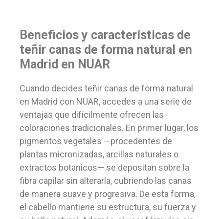
Beneficios y características de
teñir canas de forma natural en
Madrid en NUAR
Cuando decides teñir canas de forma natural
en Madrid con NUAR, accedes a una serie de
ventajas que difícilmente ofrecen las
coloraciones tradicionales. En primer lugar, los
pigmentos vegetales —procedentes de
plantas micronizadas, arcillas naturales o
extractos botánicos— se depositan sobre la
fibra capilar sin alterarla, cubriendo las canas
de manera suave y progresiva. De esta forma,
el cabello mantiene su estructura, su fuerza y