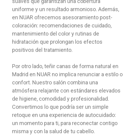
suaves que garantizan una cobertura
uniforme y un resultado armonioso. Además,
en NUAR ofrecemos asesoramiento post-
coloración: recomendaciones de cuidado,
mantenimiento del color y rutinas de
hidratación que prolongan los efectos
positivos del tratamiento.
Por otro lado, teñir canas de forma natural en
Madrid en NUAR no implica renunciar a estilo o
confort. Nuestro salón combina una
atmósfera relajante con estándares elevados
de higiene, comodidad y profesionalidad.
Convertimos lo que podría ser un simple
retoque en una experiencia de autocuidado:
un momento para ti, para reconectar contigo
misma y con la salud de tu cabello.