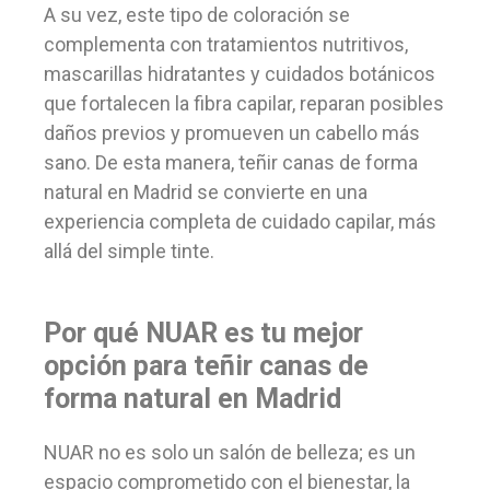
A su vez, este tipo de coloración se
complementa con tratamientos nutritivos,
mascarillas hidratantes y cuidados botánicos
que fortalecen la fibra capilar, reparan posibles
daños previos y promueven un cabello más
sano. De esta manera, teñir canas de forma
natural en Madrid se convierte en una
experiencia completa de cuidado capilar, más
allá del simple tinte.
Por qué NUAR es tu mejor
opción para teñir canas de
forma natural en Madrid
NUAR no es solo un salón de belleza; es un
espacio comprometido con el bienestar, la