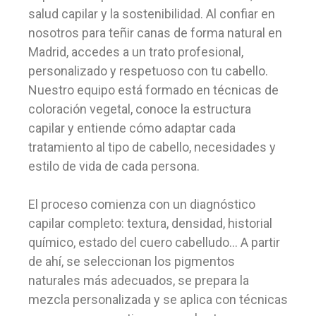
salud capilar y la sostenibilidad. Al confiar en
nosotros para teñir canas de forma natural en
Madrid, accedes a un trato profesional,
personalizado y respetuoso con tu cabello.
Nuestro equipo está formado en técnicas de
coloración vegetal, conoce la estructura
capilar y entiende cómo adaptar cada
tratamiento al tipo de cabello, necesidades y
estilo de vida de cada persona.
El proceso comienza con un diagnóstico
capilar completo: textura, densidad, historial
químico, estado del cuero cabelludo… A partir
de ahí, se seleccionan los pigmentos
naturales más adecuados, se prepara la
mezcla personalizada y se aplica con técnicas