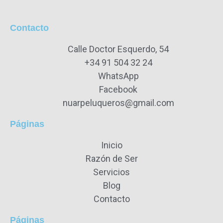
Contacto
Calle Doctor Esquerdo, 54
+34 91 504 32 24
WhatsApp
Facebook
nuarpeluqueros@gmail.com
Páginas
Inicio
Razón de Ser
Servicios
Blog
Contacto
Páginas