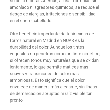
su brillo natural. Además, al usar fórmulas sin
amoníaco ni agresores químicos, se reduce el
riesgo de alergias, irritaciones o sensibilidad
en el cuero cabelludo.
Otro beneficio importante de teñir canas de
forma natural en Madrid en NUAR es la
durabilidad del color. Aunque los tintes
vegetales no penetran como un tinte sintético,
sí ofrecen tonos muy naturales que se oxidan
lentamente, lo que permite matices más
suaves y transiciones de color más
armoniosas. Esto significa que el color
envejece de manera más elegante, sin líneas
de demarcación abruptas ni raíz visible tan
pronto.