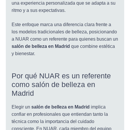
una experiencia personalizada que se adapta a su
ritmo y a sus expectativas.
Este enfoque marca una diferencia clara frente a
los modelos tradicionales de belleza, posicionando
a NUAR como un referente para quienes buscan un
salón de belleza en Madrid
que combine estética
y bienestar.
Por qué NUAR es un referente
como salón de belleza en
Madrid
Elegir un
salón de belleza en Madrid
implica
confiar en profesionales que entiendan tanto la
técnica como la importancia del cuidado
consciente. En NUAR, cada miembro del equipo