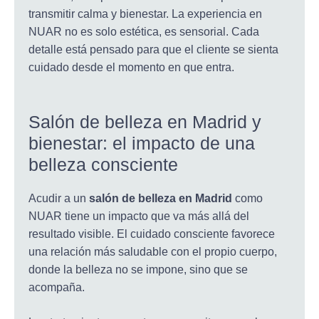
transmitir calma y bienestar. La experiencia en
NUAR no es solo estética, es sensorial. Cada
detalle está pensado para que el cliente se sienta
cuidado desde el momento en que entra.
Salón de belleza en Madrid y
bienestar: el impacto de una
belleza consciente
Acudir a un
salón de belleza en Madrid
como
NUAR tiene un impacto que va más allá del
resultado visible. El cuidado consciente favorece
una relación más saludable con el propio cuerpo,
donde la belleza no se impone, sino que se
acompaña.