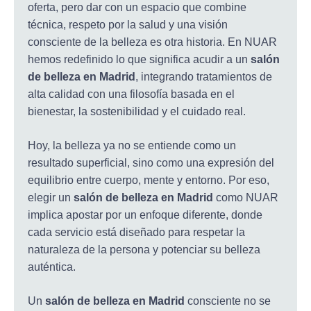
oferta, pero dar con un espacio que combine
técnica, respeto por la salud y una visión
consciente de la belleza es otra historia. En NUAR
hemos redefinido lo que significa acudir a un
salón
de belleza en Madrid
, integrando tratamientos de
alta calidad con una filosofía basada en el
bienestar, la sostenibilidad y el cuidado real.
Hoy, la belleza ya no se entiende como un
resultado superficial, sino como una expresión del
equilibrio entre cuerpo, mente y entorno. Por eso,
elegir un
salón de belleza en Madrid
como NUAR
implica apostar por un enfoque diferente, donde
cada servicio está diseñado para respetar la
naturaleza de la persona y potenciar su belleza
auténtica.
Un
salón de belleza en Madrid
consciente no se