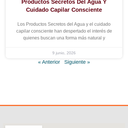
Productos Secretos Del Agua Y
Cuidado Capilar Consciente
Los Productos Secretos del Agua y el cuidado
capilar consciente han despertado el interés de
quienes buscan una forma más natural y
9 junio, 2026
« Anterior
Siguiente »