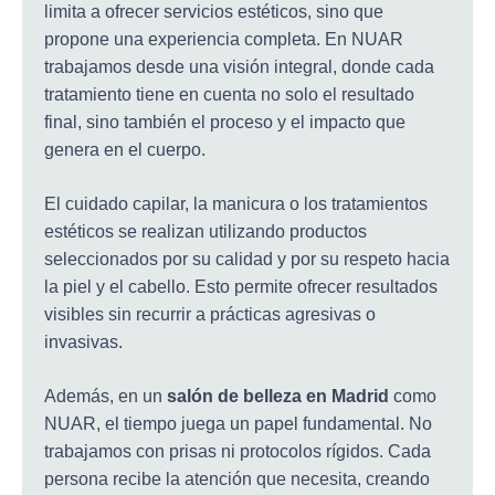
limita a ofrecer servicios estéticos, sino que
propone una experiencia completa. En NUAR
trabajamos desde una visión integral, donde cada
tratamiento tiene en cuenta no solo el resultado
final, sino también el proceso y el impacto que
genera en el cuerpo.
El cuidado capilar, la manicura o los tratamientos
estéticos se realizan utilizando productos
seleccionados por su calidad y por su respeto hacia
la piel y el cabello. Esto permite ofrecer resultados
visibles sin recurrir a prácticas agresivas o
invasivas.
Además, en un
salón de belleza en Madrid
como
NUAR, el tiempo juega un papel fundamental. No
trabajamos con prisas ni protocolos rígidos. Cada
persona recibe la atención que necesita, creando