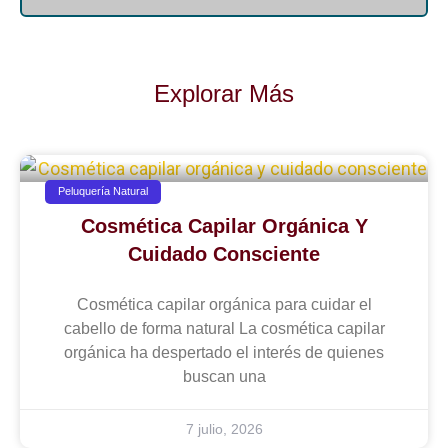
Explorar Más
Peluquería Natural
Cosmética Capilar Orgánica Y
Cuidado Consciente
Cosmética capilar orgánica para cuidar el
cabello de forma natural La cosmética capilar
orgánica ha despertado el interés de quienes
buscan una
7 julio, 2026