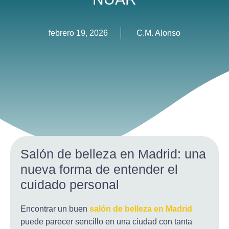
febrero 19, 2026
C.M. Alonso
Salón de belleza en Madrid: una
nueva forma de entender el
cuidado personal
Encontrar un buen
salón de belleza en Madrid
puede parecer sencillo en una ciudad con tanta