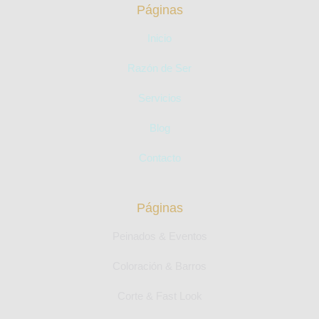
Páginas
Inicio
Razón de Ser
Servicios
Blog
Contacto
Páginas
Peinados & Eventos
Coloración & Barros
Corte & Fast Look