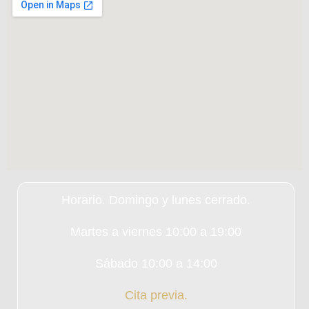
Horario. Domingo y lunes cerrado.
Martes a viernes 10:00 a 19:00
Sábado 10:00 a 14:00
Cita previa.