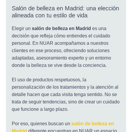
Salón de belleza en Madrid: una elección
alineada con tu estilo de vida
Elegir un
salón de belleza en Madrid
es una
decisión que refleja cómo entiendes el cuidado
personal. En NUAR acompañamos a nuestros
clientes en ese proceso, ofreciendo soluciones
adaptadas, asesoramiento experto y un entorno
donde la belleza se vive desde la conciencia.
El uso de productos respetuosos, la
personalización de los tratamientos y la atención al
detalle hacen que cada visita tenga sentido. No se
trata de seguir tendencias, sino de crear un cuidado
que funcione a largo plazo.
Por eso, quienes buscan un
salón de belleza en
Madrid
diferente encuentran en NUAR un espacio