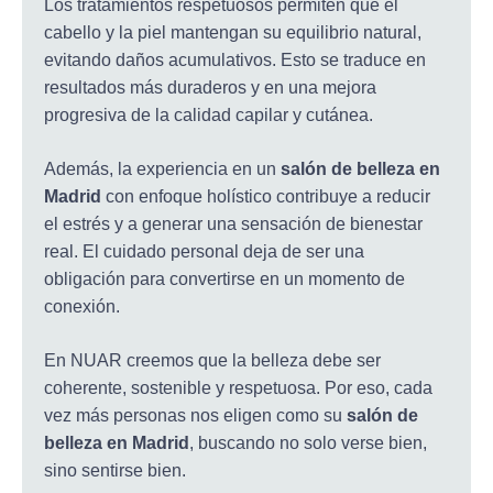
Los tratamientos respetuosos permiten que el
cabello y la piel mantengan su equilibrio natural,
evitando daños acumulativos. Esto se traduce en
resultados más duraderos y en una mejora
progresiva de la calidad capilar y cutánea.
Además, la experiencia en un
salón de belleza en
Madrid
con enfoque holístico contribuye a reducir
el estrés y a generar una sensación de bienestar
real. El cuidado personal deja de ser una
obligación para convertirse en un momento de
conexión.
En NUAR creemos que la belleza debe ser
coherente, sostenible y respetuosa. Por eso, cada
vez más personas nos eligen como su
salón de
belleza en Madrid
, buscando no solo verse bien,
sino sentirse bien.