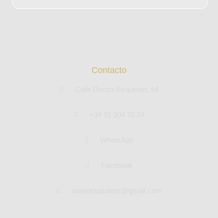
Contacto
Calle Doctor Esquerdo, 54
+34 91 504 32 24
WhatsApp
Facebook
nuarpeluqueros@gmail.com