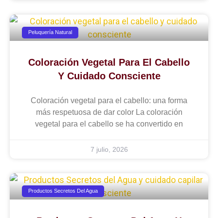
Peluquería Natural
Coloración Vegetal Para El Cabello
Y Cuidado Consciente
Coloración vegetal para el cabello: una forma
más respetuosa de dar color La coloración
vegetal para el cabello se ha convertido en
7 julio, 2026
Productos Secretos Del Agua