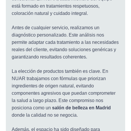
está formado en tratamientos respetuosos,
coloración natural y cuidado integral.
Antes de cualquier servicio, realizamos un
diagnóstico personalizado. Este análisis nos
permite adaptar cada tratamiento a las necesidades
reales del cliente, evitando soluciones genéricas y
garantizando resultados coherentes.
La elección de productos también es clave. En
NUAR trabajamos con fórmulas que priorizan
ingredientes de origen natural, evitando
componentes agresivos que puedan comprometer
la salud a largo plazo. Este compromiso nos
posiciona como un
salón de belleza en Madrid
donde la calidad no se negocia.
Además, el espacio ha sido diseñado para