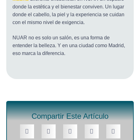
donde la estética y el bienestar conviven. Un lugar
donde el cabello, la piel y la experiencia se cuidan
con el mismo nivel de exigencia.
NUAR no es solo un salón, es una forma de
entender la belleza. Y en una ciudad como Madrid,
eso marca la diferencia.
Compartir Este Artículo