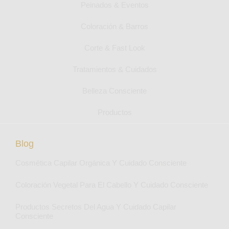
Peinados & Eventos
Coloración & Barros
Corte & Fast Look
Tratamientos & Cuidados
Belleza Consciente
Productos
Blog
Cosmética Capilar Orgánica Y Cuidado Consciente
Coloración Vegetal Para El Cabello Y Cuidado Consciente
Productos Secretos Del Agua Y Cuidado Capilar
Consciente