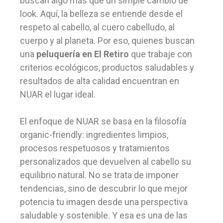
buscan algo más que un simple cambio de
look. Aquí, la belleza se entiende desde el
respeto al cabello, al cuero cabelludo, al
cuerpo y al planeta. Por eso, quienes buscan
una
peluquería en El Retiro
que trabaje con
criterios ecológicos, productos saludables y
resultados de alta calidad encuentran en
NUAR el lugar ideal.
El enfoque de NUAR se basa en la filosofía
organic-friendly: ingredientes limpios,
procesos respetuosos y tratamientos
personalizados que devuelven al cabello su
equilibrio natural. No se trata de imponer
tendencias, sino de descubrir lo que mejor
potencia tu imagen desde una perspectiva
saludable y sostenible. Y esa es una de las