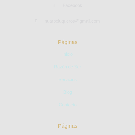
Facebook
nuarpeluqueros@gmail.com
Páginas
Inicio
Razón de Ser
Servicios
Blog
Contacto
Páginas