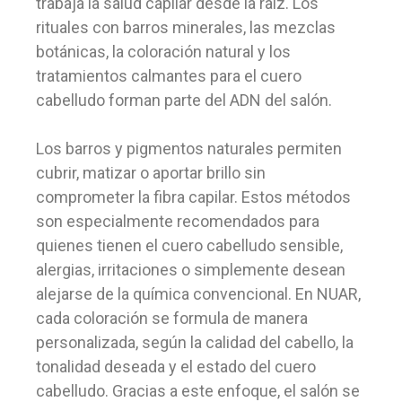
trabaja la salud capilar desde la raíz. Los
rituales con barros minerales, las mezclas
botánicas, la coloración natural y los
tratamientos calmantes para el cuero
cabelludo forman parte del ADN del salón.
Los barros y pigmentos naturales permiten
cubrir, matizar o aportar brillo sin
comprometer la fibra capilar. Estos métodos
son especialmente recomendados para
quienes tienen el cuero cabelludo sensible,
alergias, irritaciones o simplemente desean
alejarse de la química convencional. En NUAR,
cada coloración se formula de manera
personalizada, según la calidad del cabello, la
tonalidad deseada y el estado del cuero
cabelludo. Gracias a este enfoque, el salón se