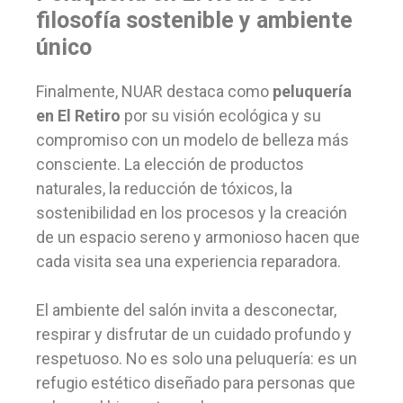
filosofía sostenible y ambiente
único
Finalmente, NUAR destaca como
peluquería
en El Retiro
por su visión ecológica y su
compromiso con un modelo de belleza más
consciente. La elección de productos
naturales, la reducción de tóxicos, la
sostenibilidad en los procesos y la creación
de un espacio sereno y armonioso hacen que
cada visita sea una experiencia reparadora.
El ambiente del salón invita a desconectar,
respirar y disfrutar de un cuidado profundo y
respetuoso. No es solo una peluquería: es un
refugio estético diseñado para personas que