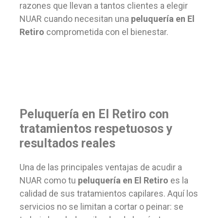
razones que llevan a tantos clientes a elegir
NUAR cuando necesitan una
peluquería en El
Retiro
comprometida con el bienestar.
Peluquería en El Retiro con
tratamientos respetuosos y
resultados reales
Una de las principales ventajas de acudir a
NUAR como tu
peluquería en El Retiro
es la
calidad de sus tratamientos capilares. Aquí los
servicios no se limitan a cortar o peinar: se