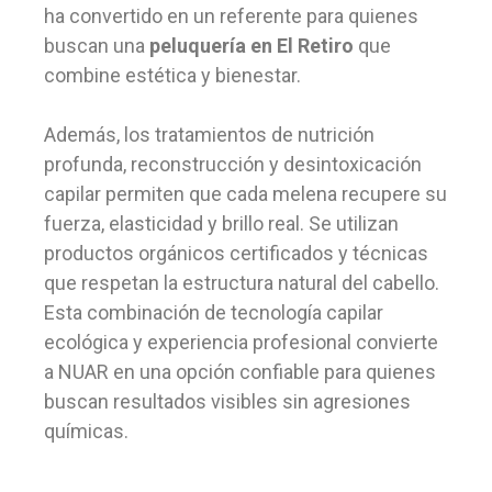
ha convertido en un referente para quienes
buscan una
peluquería en El Retiro
que
combine estética y bienestar.
Además, los tratamientos de nutrición
profunda, reconstrucción y desintoxicación
capilar permiten que cada melena recupere su
fuerza, elasticidad y brillo real. Se utilizan
productos orgánicos certificados y técnicas
que respetan la estructura natural del cabello.
Esta combinación de tecnología capilar
ecológica y experiencia profesional convierte
a NUAR en una opción confiable para quienes
buscan resultados visibles sin agresiones
químicas.