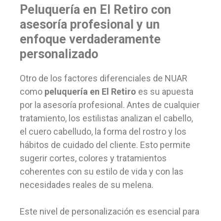
Peluquería en El Retiro con
asesoría profesional y un
enfoque verdaderamente
personalizado
Otro de los factores diferenciales de NUAR
como
peluquería en El Retiro
es su apuesta
por la asesoría profesional. Antes de cualquier
tratamiento, los estilistas analizan el cabello,
el cuero cabelludo, la forma del rostro y los
hábitos de cuidado del cliente. Esto permite
sugerir cortes, colores y tratamientos
coherentes con su estilo de vida y con las
necesidades reales de su melena.
Este nivel de personalización es esencial para