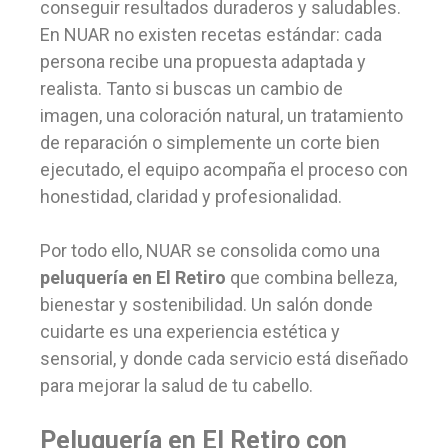
conseguir resultados duraderos y saludables.
En NUAR no existen recetas estándar: cada
persona recibe una propuesta adaptada y
realista. Tanto si buscas un cambio de
imagen, una coloración natural, un tratamiento
de reparación o simplemente un corte bien
ejecutado, el equipo acompaña el proceso con
honestidad, claridad y profesionalidad.
Por todo ello, NUAR se consolida como una
peluquería en El Retiro
que combina belleza,
bienestar y sostenibilidad. Un salón donde
cuidarte es una experiencia estética y
sensorial, y donde cada servicio está diseñado
para mejorar la salud de tu cabello.
Peluquería en El Retiro con