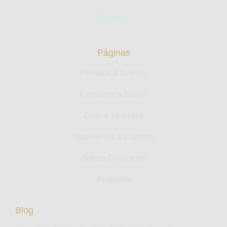
Contacto
Páginas
Peinados & Eventos
Coloración & Barros
Corte & Fast Look
Tratamientos & Cuidados
Belleza Consciente
Productos
Blog