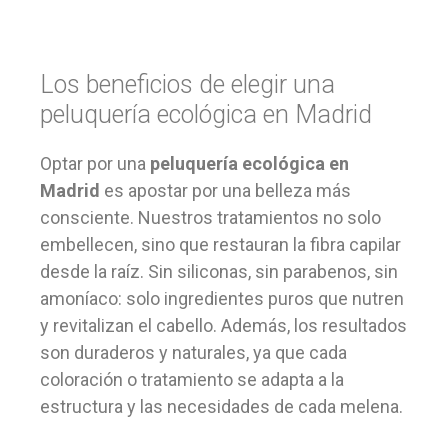
Los beneficios de elegir una
peluquería ecológica en Madrid
Optar por una
peluquería ecológica en
Madrid
es apostar por una belleza más
consciente. Nuestros tratamientos no solo
embellecen, sino que restauran la fibra capilar
desde la raíz. Sin siliconas, sin parabenos, sin
amoníaco: solo ingredientes puros que nutren
y revitalizan el cabello. Además, los resultados
son duraderos y naturales, ya que cada
coloración o tratamiento se adapta a la
estructura y las necesidades de cada melena.