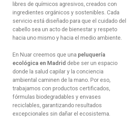
libres de químicos agresivos, creados con
ingredientes orgánicos y sostenibles. Cada
servicio está diseñado para que el cuidado del
cabello sea un acto de bienestar y respeto
hacia uno mismo y hacia el medio ambiente.
En Nuar creemos que una
peluquería
ecológica en Madrid
debe ser un espacio
donde la salud capilar y la conciencia
ambiental caminen de la mano. Por eso,
trabajamos con productos certificados,
fórmulas biodegradables y envases
reciclables, garantizando resultados
excepcionales sin dañar el ecosistema.