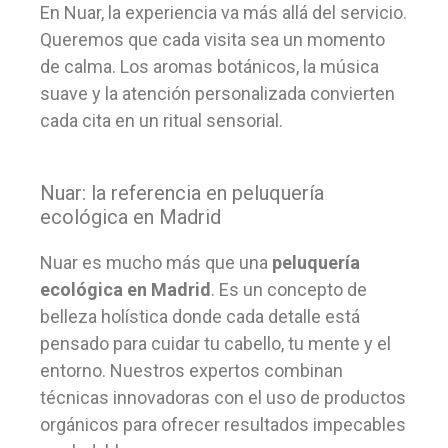
En Nuar, la experiencia va más allá del servicio.
Queremos que cada visita sea un momento
de calma. Los aromas botánicos, la música
suave y la atención personalizada convierten
cada cita en un ritual sensorial.
Nuar: la referencia en peluquería
ecológica en Madrid
Nuar es mucho más que una
peluquería
ecológica en Madrid
. Es un concepto de
belleza holística donde cada detalle está
pensado para cuidar tu cabello, tu mente y el
entorno. Nuestros expertos combinan
técnicas innovadoras con el uso de productos
orgánicos para ofrecer resultados impecables