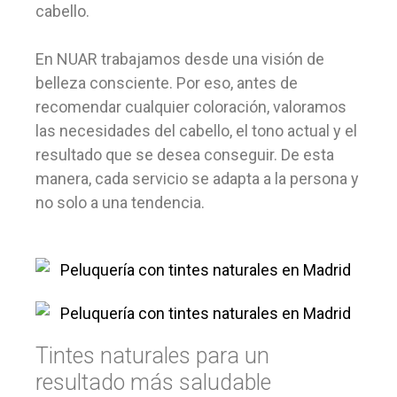
cabello.
En NUAR trabajamos desde una visión de
belleza consciente. Por eso, antes de
recomendar cualquier coloración, valoramos
las necesidades del cabello, el tono actual y el
resultado que se desea conseguir. De esta
manera, cada servicio se adapta a la persona y
no solo a una tendencia.
Tintes naturales para un
resultado más saludable