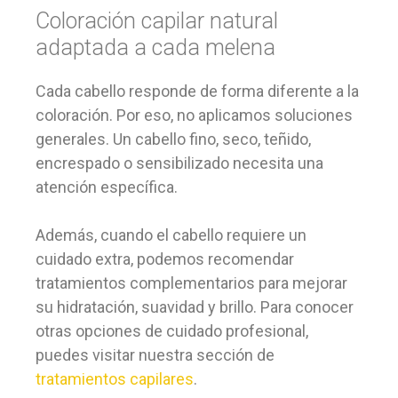
Coloración capilar natural
adaptada a cada melena
Cada cabello responde de forma diferente a la
coloración. Por eso, no aplicamos soluciones
generales. Un cabello fino, seco, teñido,
encrespado o sensibilizado necesita una
atención específica.
Además, cuando el cabello requiere un
cuidado extra, podemos recomendar
tratamientos complementarios para mejorar
su hidratación, suavidad y brillo. Para conocer
otras opciones de cuidado profesional,
puedes visitar nuestra sección de
tratamientos capilares
.