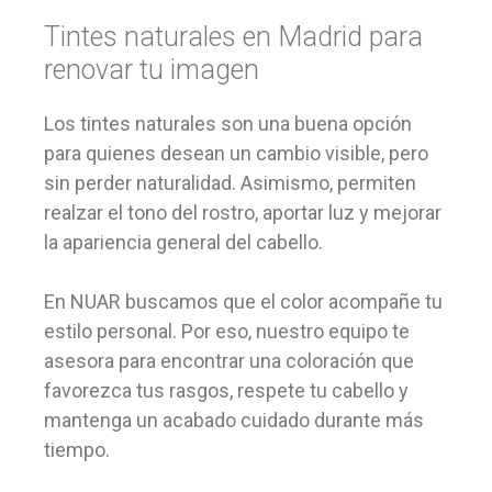
Tintes naturales en Madrid para
renovar tu imagen
Los tintes naturales son una buena opción
para quienes desean un cambio visible, pero
sin perder naturalidad. Asimismo, permiten
realzar el tono del rostro, aportar luz y mejorar
la apariencia general del cabello.
En NUAR buscamos que el color acompañe tu
estilo personal. Por eso, nuestro equipo te
asesora para encontrar una coloración que
favorezca tus rasgos, respete tu cabello y
mantenga un acabado cuidado durante más
tiempo.