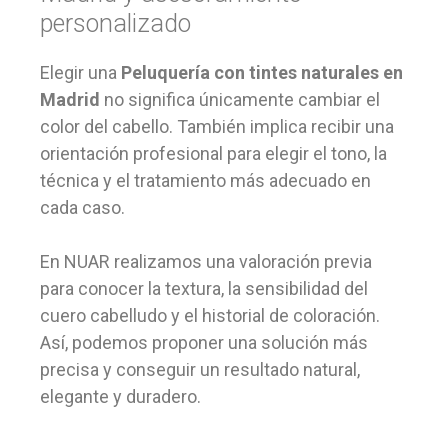
personalizado
Elegir una
Peluquería con tintes naturales en
Madrid
no significa únicamente cambiar el
color del cabello. También implica recibir una
orientación profesional para elegir el tono, la
técnica y el tratamiento más adecuado en
cada caso.
En NUAR realizamos una valoración previa
para conocer la textura, la sensibilidad del
cuero cabelludo y el historial de coloración.
Así, podemos proponer una solución más
precisa y conseguir un resultado natural,
elegante y duradero.