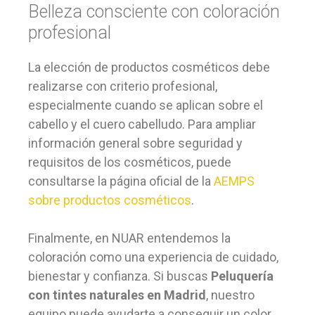
Belleza consciente con coloración
profesional
La elección de productos cosméticos debe
realizarse con criterio profesional,
especialmente cuando se aplican sobre el
cabello y el cuero cabelludo. Para ampliar
información general sobre seguridad y
requisitos de los cosméticos, puede
consultarse la página oficial de la
AEMPS
sobre productos cosméticos
.
Finalmente, en NUAR entendemos la
coloración como una experiencia de cuidado,
bienestar y confianza. Si buscas
Peluquería
con tintes naturales en Madrid
, nuestro
equipo puede ayudarte a conseguir un color