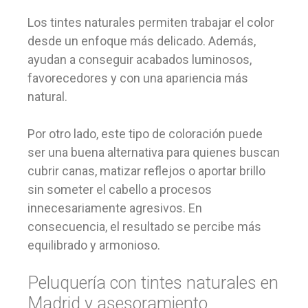
Los tintes naturales permiten trabajar el color
desde un enfoque más delicado. Además,
ayudan a conseguir acabados luminosos,
favorecedores y con una apariencia más
natural.
Por otro lado, este tipo de coloración puede
ser una buena alternativa para quienes buscan
cubrir canas, matizar reflejos o aportar brillo
sin someter el cabello a procesos
innecesariamente agresivos. En
consecuencia, el resultado se percibe más
equilibrado y armonioso.
Peluquería con tintes naturales en
Madrid y asesoramiento