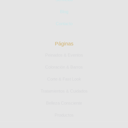
Blog
Contacto
Páginas
Peinados & Eventos
Coloración & Barros
Corte & Fast Look
Tratamientos & Cuidados
Belleza Consciente
Productos