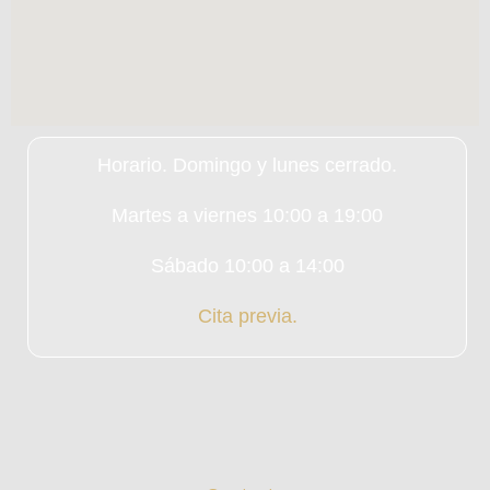
Horario. Domingo y lunes cerrado.
Martes a viernes 10:00 a 19:00
Sábado 10:00 a 14:00
Cita previa.