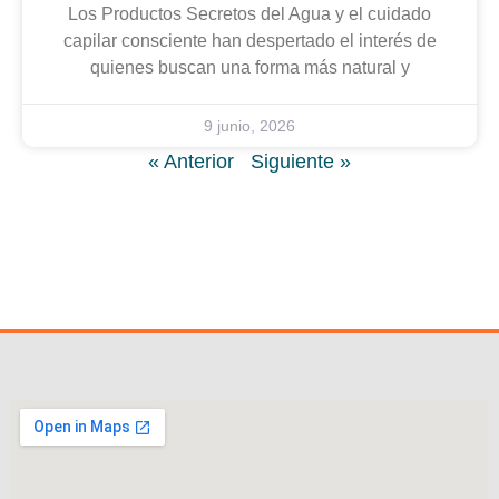
Los Productos Secretos del Agua y el cuidado
capilar consciente han despertado el interés de
quienes buscan una forma más natural y
9 junio, 2026
« Anterior
Siguiente »