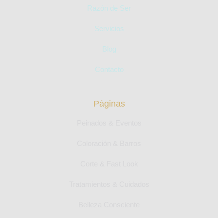
Razón de Ser
Servicios
Blog
Contacto
Páginas
Peinados & Eventos
Coloración & Barros
Corte & Fast Look
Tratamientos & Cuidados
Belleza Consciente