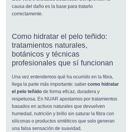
causa del daño es la base para tratarlo
correctamente.
Como hidratar el pelo teñido:
tratamientos naturales,
botánicos y técnicas
profesionales que sí funcionan
Una vez entendemos qué ha ocurrido en la fibra,
llega la parte más importante: saber
como hidratar
el pelo teñido
de forma eficaz, duradera y
respetuosa. En NUAR apostamos por tratamientos
basados en activos naturales que devuelven
humedad, nutrición y brillo sin saturar la fibra con
siliconas o productos sintéticos que solo generan
una falsa sensación de suavidad.