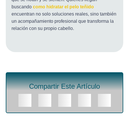
buscando
como hidratar el pelo teñido
encuentran no solo soluciones reales, sino también
un acompañamiento profesional que transforma la
relación con su propio cabello.
Compartir Este Artículo