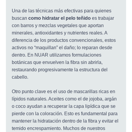
Una de las técnicas más efectivas para quienes
buscan
como hidratar el pelo teñido
es trabajar
con barros y mezclas vegetales que aportan
minerales, antioxidantes y nutrientes reales. A
diferencia de los productos convencionales, estos
activos no “maquillan” el daño; lo reparan desde
dentro. En NUAR utilizamos formulaciones
botánicas que envuelven la fibra sin abrirla,
restaurando progresivamente la estructura del
cabello.
Otro punto clave es el uso de mascarillas ricas en
lípidos naturales. Aceites como el de jojoba, argán
o coco ayudan a recuperar la capa lipídica que se
pierde con la coloración. Esto es fundamental para
mantener la hidratación dentro de la fibra y evitar el
temido encrespamiento. Muchos de nuestros