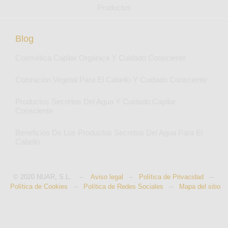
Productos
Blog
Cosmética Capilar Orgánica Y Cuidado Consciente
Coloración Vegetal Para El Cabello Y Cuidado Consciente
Productos Secretos Del Agua Y Cuidado Capilar
Consciente
Beneficios De Los Productos Secretos Del Agua Para El
Cabello
© 2020 NUAR, S.L. –
Aviso legal
–
Política de Privacidad
–
Política de Cookies
–
Política de Redes Sociales
–
Mapa del sitio