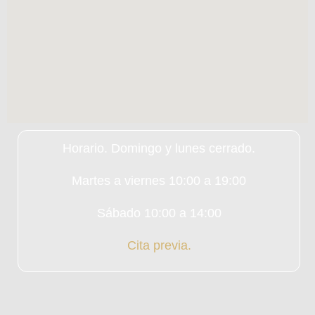
Horario. Domingo y lunes cerrado.
Martes a viernes 10:00 a 19:00
Sábado 10:00 a 14:00
Cita previa.