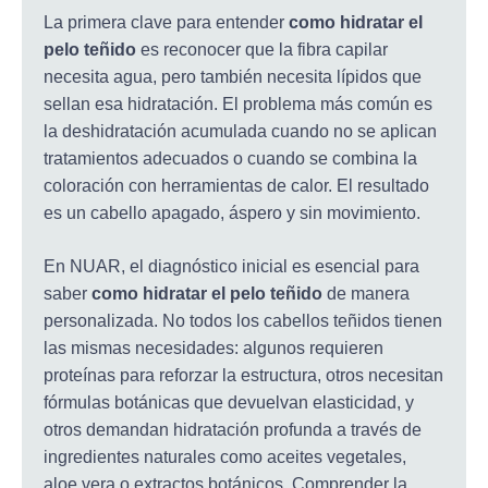
La primera clave para entender
como hidratar el
pelo teñido
es reconocer que la fibra capilar
necesita agua, pero también necesita lípidos que
sellan esa hidratación. El problema más común es
la deshidratación acumulada cuando no se aplican
tratamientos adecuados o cuando se combina la
coloración con herramientas de calor. El resultado
es un cabello apagado, áspero y sin movimiento.
En NUAR, el diagnóstico inicial es esencial para
saber
como hidratar el pelo teñido
de manera
personalizada. No todos los cabellos teñidos tienen
las mismas necesidades: algunos requieren
proteínas para reforzar la estructura, otros necesitan
fórmulas botánicas que devuelvan elasticidad, y
otros demandan hidratación profunda a través de
ingredientes naturales como aceites vegetales,
aloe vera o extractos botánicos. Comprender la