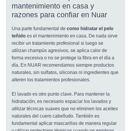
mantenimiento en casa y
razones para confiar en Nuar
Una parte fundamental de
como hidratar el pelo
teñido
es el mantenimiento en casa. De nada sirve
recibir un tratamiento profesional si luego se
utilizan champús agresivos, se aplica calor de
forma excesiva o no se protege la fibra en el día a
día. En NUAR recomendamos siempre productos
naturales, sin sulfatos, siliconas ni ingredientes que
alteren los tratamientos profesionales.
El lavado es otro punto clave. Para mantener la
hidratación, es necesario espaciar los lavados y
utilizar técnicas suaves que no eliminen los aceites
naturales del cuero cabelludo. También es
fundamental aplicar mascarillas de manera regular
y utilizar protectores térmicos cuando se emplean