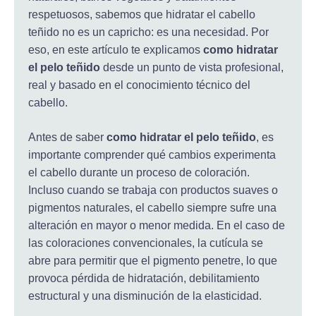
respetuosos, sabemos que hidratar el cabello
teñido no es un capricho: es una necesidad. Por
eso, en este artículo te explicamos
como hidratar
el pelo teñido
desde un punto de vista profesional,
real y basado en el conocimiento técnico del
cabello.
Antes de saber
como hidratar el pelo teñido
, es
importante comprender qué cambios experimenta
el cabello durante un proceso de coloración.
Incluso cuando se trabaja con productos suaves o
pigmentos naturales, el cabello siempre sufre una
alteración en mayor o menor medida. En el caso de
las coloraciones convencionales, la cutícula se
abre para permitir que el pigmento penetre, lo que
provoca pérdida de hidratación, debilitamiento
estructural y una disminución de la elasticidad.