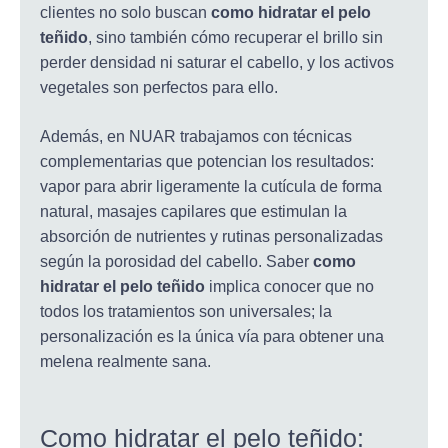
clientes no solo buscan
como hidratar el pelo
teñido
, sino también cómo recuperar el brillo sin
perder densidad ni saturar el cabello, y los activos
vegetales son perfectos para ello.
Además, en NUAR trabajamos con técnicas
complementarias que potencian los resultados:
vapor para abrir ligeramente la cutícula de forma
natural, masajes capilares que estimulan la
absorción de nutrientes y rutinas personalizadas
según la porosidad del cabello. Saber
como
hidratar el pelo teñido
implica conocer que no
todos los tratamientos son universales; la
personalización es la única vía para obtener una
melena realmente sana.
Como hidratar el pelo teñido: