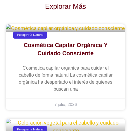
Explorar Más
Peluquería Natural
Cosmética Capilar Orgánica Y
Cuidado Consciente
Cosmética capilar orgánica para cuidar el
cabello de forma natural La cosmética capilar
orgánica ha despertado el interés de quienes
buscan una
7 julio, 2026
Peluquería Natural