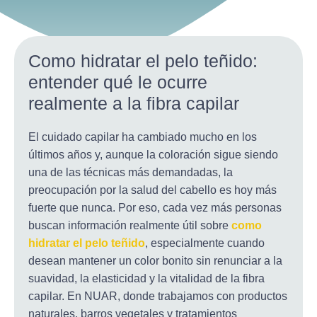
Como hidratar el pelo teñido:
entender qué le ocurre
realmente a la fibra capilar
El cuidado capilar ha cambiado mucho en los
últimos años y, aunque la coloración sigue siendo
una de las técnicas más demandadas, la
preocupación por la salud del cabello es hoy más
fuerte que nunca. Por eso, cada vez más personas
buscan información realmente útil sobre
como
hidratar el pelo teñido
, especialmente cuando
desean mantener un color bonito sin renunciar a la
suavidad, la elasticidad y la vitalidad de la fibra
capilar. En NUAR, donde trabajamos con productos
naturales, barros vegetales y tratamientos