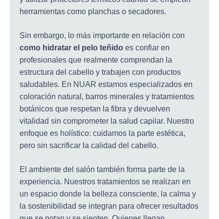
herramientas como planchas o secadores.
Sin embargo, lo más importante en relación con
como hidratar el pelo teñido
es confiar en
profesionales que realmente comprendan la
estructura del cabello y trabajen con productos
saludables. En NUAR estamos especializados en
coloración natural, barros minerales y tratamientos
botánicos que respetan la fibra y devuelven
vitalidad sin comprometer la salud capilar. Nuestro
enfoque es holístico: cuidamos la parte estética,
pero sin sacrificar la calidad del cabello.
El ambiente del salón también forma parte de la
experiencia. Nuestros tratamientos se realizan en
un espacio donde la belleza consciente, la calma y
la sostenibilidad se integran para ofrecer resultados
que se notan y se sienten. Quienes llegan