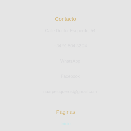
Contacto
Calle Doctor Esquerdo, 54
+34 91 504 32 24
WhatsApp
Facebook
nuarpeluqueros@gmail.com
Páginas
Inicio