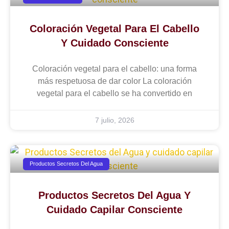
Coloración Vegetal Para El Cabello
Y Cuidado Consciente
Coloración vegetal para el cabello: una forma
más respetuosa de dar color La coloración
vegetal para el cabello se ha convertido en
7 julio, 2026
Productos Secretos Del Agua
Productos Secretos Del Agua Y
Cuidado Capilar Consciente