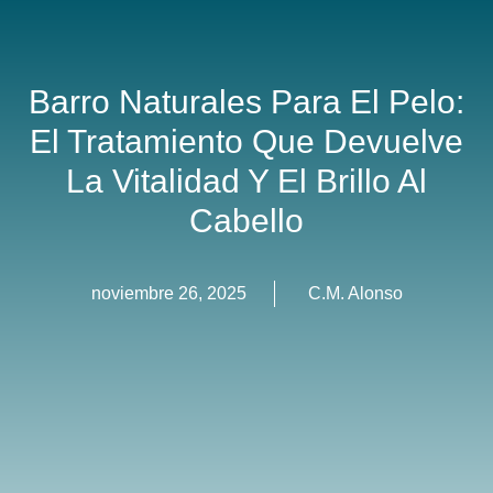
Barro Naturales Para El Pelo:
El Tratamiento Que Devuelve
La Vitalidad Y El Brillo Al
Cabello
noviembre 26, 2025
C.M. Alonso