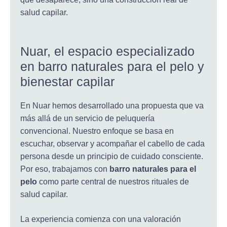
salud capilar.
Nuar, el espacio especializado
en barro naturales para el pelo y
bienestar capilar
En Nuar hemos desarrollado una propuesta que va
más allá de un servicio de peluquería
convencional. Nuestro enfoque se basa en
escuchar, observar y acompañar el cabello de cada
persona desde un principio de cuidado consciente.
Por eso, trabajamos con
barro naturales para el
pelo
como parte central de nuestros rituales de
salud capilar.
La experiencia comienza con una valoración