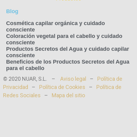
Blog
Cosmética capilar orgánica y cuidado
consciente
Coloración vegetal para el cabello y cuidado
consciente
Productos Secretos del Agua y cuidado capilar
consciente
Beneficios de los Productos Secretos del Agua
para el cabello
© 2020 NUAR, S.L. –
Aviso legal
–
Política de
Privacidad
–
Política de Cookies
–
Política de
Redes Sociales
–
Mapa del sitio