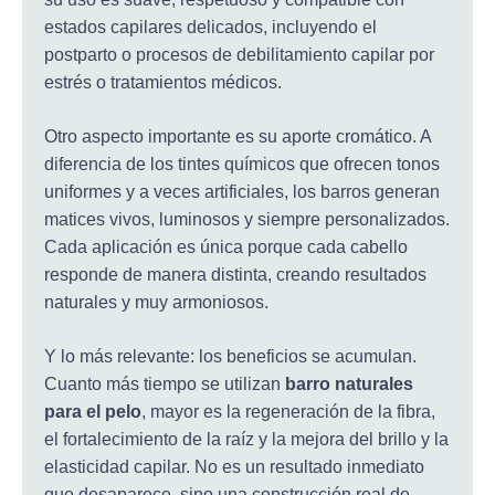
estados capilares delicados, incluyendo el
postparto o procesos de debilitamiento capilar por
estrés o tratamientos médicos.
Otro aspecto importante es su aporte cromático. A
diferencia de los tintes químicos que ofrecen tonos
uniformes y a veces artificiales, los barros generan
matices vivos, luminosos y siempre personalizados.
Cada aplicación es única porque cada cabello
responde de manera distinta, creando resultados
naturales y muy armoniosos.
Y lo más relevante: los beneficios se acumulan.
Cuanto más tiempo se utilizan
barro naturales
para el pelo
, mayor es la regeneración de la fibra,
el fortalecimiento de la raíz y la mejora del brillo y la
elasticidad capilar. No es un resultado inmediato
que desaparece, sino una construcción real de