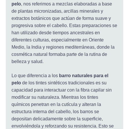
pelo
, nos referimos a mezclas elaboradas a base
de plantas micronizadas, arcillas minerales y
extractos botánicos que actúan de forma suave y
progresiva sobre el cabello. Estas preparaciones se
han utilizado desde tiempos ancestrales en
diferentes culturas, especialmente en Oriente
Medio, la India y regiones mediterráneas, donde la
cosmética natural formaba parte de la rutina de
belleza y salud.
Lo que diferencia a los
barro naturales para el
pelo
de los tintes sintéticos tradicionales es su
capacidad para interactuar con la fibra capilar sin
modificar su naturaleza. Mientras los tintes
químicos penetran en la cutícula y alteran la
estructura interna del cabello, los barros se
depositan delicadamente sobre la superficie,
envolviéndola y reforzando su resistencia. Esto se