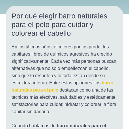
Por qué elegir barro naturales
para el pelo para cuidar y
colorear el cabello
En los últimos años, el interés por los productos
capilares libres de químicos agresivos ha crecido
significativamente. Cada vez más personas buscan
alternativas que no solo embellezcan el cabello,
sino que lo respeten y lo fortalezcan desde su
estructura interna. Entre estas opciones, los
barro
naturales para el pelo
destacan como una de las
técnicas más efectivas, saludables y estéticamente
satisfactorias para cuidar, hidratar y colorear la fibra
capilar sin dañarla.
Cuando hablamos de
barro naturales para el