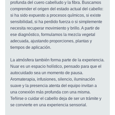
profunda del cuero cabelludo y la fibra. Buscamos
comprender el origen del estado actual del cabello:
si ha sido expuesto a procesos químicos, si existe
sensibilidad, si ha perdido fuerza o si simplemente
necesita recuperar movimiento y brillo. A partir de
ese diagnóstico, formulamos la mezcla vegetal
adecuada, ajustando proporciones, plantas y
tiempos de aplicación.
La atmósfera también forma parte de la experiencia.
Nuar es un espacio holístico, pensado para que el
autocuidado sea un momento de pausa.
Aromaterapia, infusiones, silencio, iluminación
suave y la presencia atenta del equipo invitan a
una conexión más profunda con una misma.
Teñirse o cuidar el cabello deja de ser un trámite y
se convierte en una experiencia sensorial.