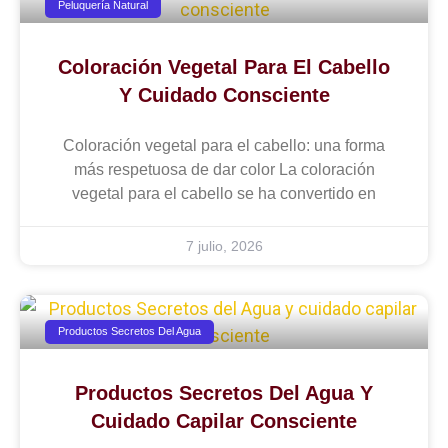
Peluquería Natural
Coloración Vegetal Para El Cabello
Y Cuidado Consciente
Coloración vegetal para el cabello: una forma
más respetuosa de dar color La coloración
vegetal para el cabello se ha convertido en
7 julio, 2026
Productos Secretos Del Agua
Productos Secretos Del Agua Y
Cuidado Capilar Consciente