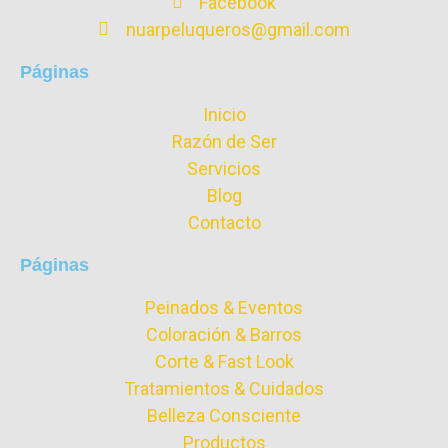
Facebook
nuarpeluqueros@gmail.com
Páginas
Inicio
Razón de Ser
Servicios
Blog
Contacto
Páginas
Peinados & Eventos
Coloración & Barros
Corte & Fast Look
Tratamientos & Cuidados
Belleza Consciente
Productos