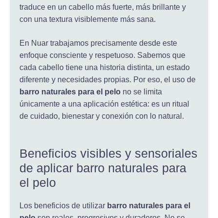
traduce en un cabello más fuerte, más brillante y
con una textura visiblemente más sana.
En Nuar trabajamos precisamente desde este
enfoque consciente y respetuoso. Sabemos que
cada cabello tiene una historia distinta, un estado
diferente y necesidades propias. Por eso, el uso de
barro naturales para el pelo
no se limita
únicamente a una aplicación estética: es un ritual
de cuidado, bienestar y conexión con lo natural.
Beneficios visibles y sensoriales
de aplicar barro naturales para
el pelo
Los beneficios de utilizar
barro naturales para el
pelo
son reales, progresivos y duraderos. No se