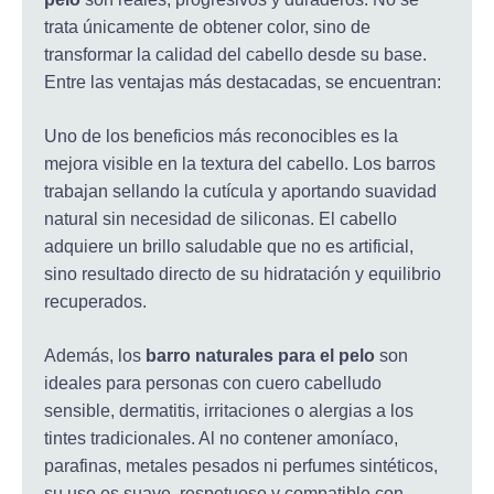
trata únicamente de obtener color, sino de
transformar la calidad del cabello desde su base.
Entre las ventajas más destacadas, se encuentran:
Uno de los beneficios más reconocibles es la
mejora visible en la textura del cabello. Los barros
trabajan sellando la cutícula y aportando suavidad
natural sin necesidad de siliconas. El cabello
adquiere un brillo saludable que no es artificial,
sino resultado directo de su hidratación y equilibrio
recuperados.
Además, los
barro naturales para el pelo
son
ideales para personas con cuero cabelludo
sensible, dermatitis, irritaciones o alergias a los
tintes tradicionales. Al no contener amoníaco,
parafinas, metales pesados ni perfumes sintéticos,
su uso es suave, respetuoso y compatible con