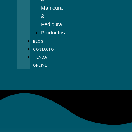
Manicura
&
Pedicura
Productos
BLOG
CONTACTO
TIENDA
ONLINE