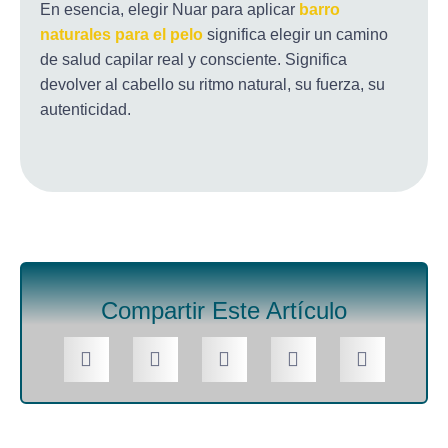
En esencia, elegir Nuar para aplicar
barro
naturales para el pelo
significa elegir un camino
de salud capilar real y consciente. Significa
devolver al cabello su ritmo natural, su fuerza, su
autenticidad.
Compartir Este Artículo