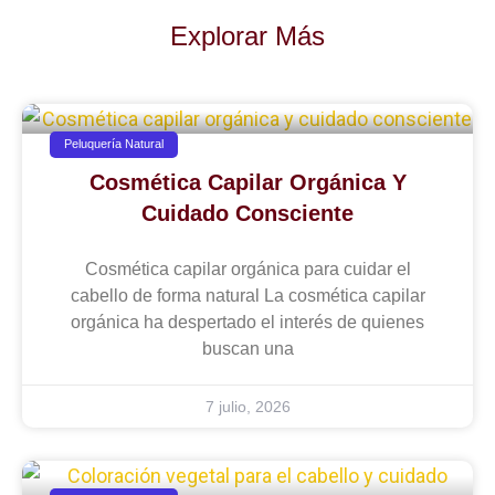
Explorar Más
Peluquería Natural
Cosmética Capilar Orgánica Y
Cuidado Consciente
Cosmética capilar orgánica para cuidar el
cabello de forma natural La cosmética capilar
orgánica ha despertado el interés de quienes
buscan una
7 julio, 2026