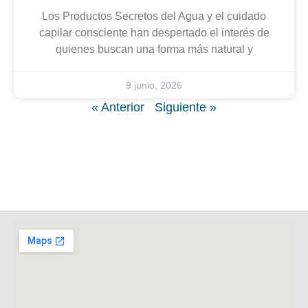
Los Productos Secretos del Agua y el cuidado
capilar consciente han despertado el interés de
quienes buscan una forma más natural y
9 junio, 2026
« Anterior
Siguiente »