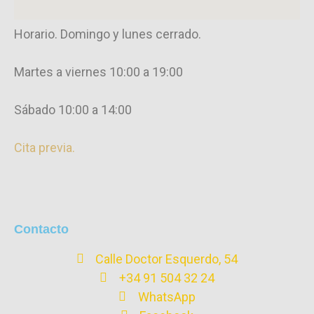
Horario. Domingo y lunes cerrado.
Martes a viernes 10:00 a 19:00
Sábado 10:00 a 14:00
Cita previa.
Contacto
Calle Doctor Esquerdo, 54
+34 91 504 32 24
WhatsApp